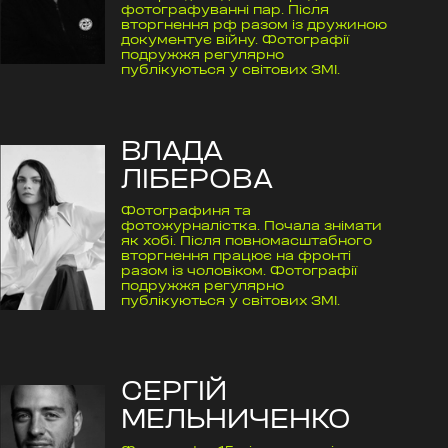
фотографуванні пар. Після
вторгнення рф разом із дружиною
документує війну. Фотографії
подружжя регулярно
публікуються у світових ЗМІ.
ВЛАДА
ЛІБЕРОВА
Фотографиня та
фотожурналістка. Почала знімати
як хобі. Після повномасштабного
вторгнення працює на фронті
разом із чоловіком. Фотографії
подружжя регулярно
публікуються у світових ЗМІ.
СЕРГІЙ
МЕЛЬНИЧЕНКО