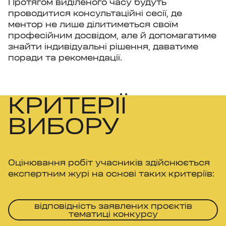
Протягом виділеного часу будуть
проводитися консультаційні сесії, де
ментор не лише ділитиметься своїм
професійним досвідом, але й допомагатиме
знайти індивідуальні рішення, даватиме
поради та рекомендації.
КРИТЕРІЇ
ВИБОРУ
Оцінювання робіт учасників здійснюється
експертним журі на основі таких критеріїв:
відповідність заявлених проєктів
тематиці конкурсу