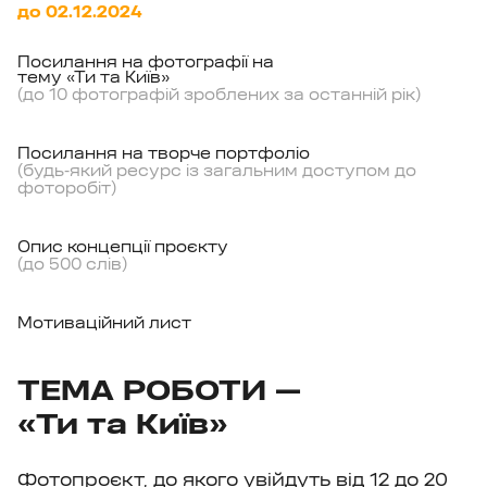
до 02.12.2024
Посилання на фотографії на
тему «Ти та Київ»
(до 10 фотографій зроблених за останній рік)
Посилання на творче портфоліо
(будь-який ресурс із загальним доступом до
фоторобіт)
Опис концепції проєкту
(до 500 слів)
Мотиваційний лист
ТЕМА РОБОТИ —
«Ти та Київ»
Фотопроєкт, до якого увійдуть від 12 до 20