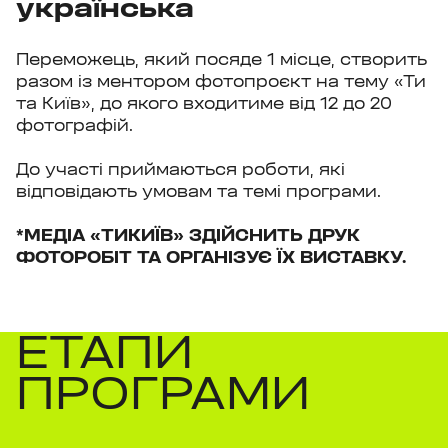
українська
Переможець, який посяде 1 місце, створить
разом із ментором фотопроєкт на тему «Ти
та Київ», до якого входитиме від 12 до 20
фотографій.
До участі приймаються роботи, які
відповідають умовам та темі програми.
*МЕДІА «ТИКИЇВ» ЗДІЙСНИТЬ ДРУК
ФОТОРОБІТ ТА ОРГАНІЗУЄ ЇХ ВИСТАВКУ.
ЕТАПИ
ПРОГРАМИ