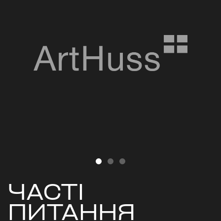
ЧАСТІ
ПИТАННЯ