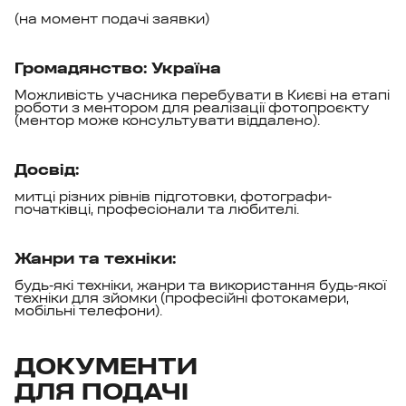
(на момент подачі заявки)
Громадянство: Україна
Можливість учасника перебувати в Києві на етапі
роботи з ментором для реалізації фотопроєкту
(ментор може консультувати віддалено).
Досвід:
митці різних рівнів підготовки, фотографи-
початківці, професіонали та любителі.
Жанри та техніки:
будь-які техніки, жанри та використання будь-якої
техніки для зйомки (професійні фотокамери,
мобільні телефони).
ДОКУМЕНТИ
ДЛЯ ПОДАЧІ