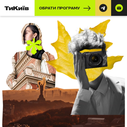
ОБРАТИ ПРОГРАМУ